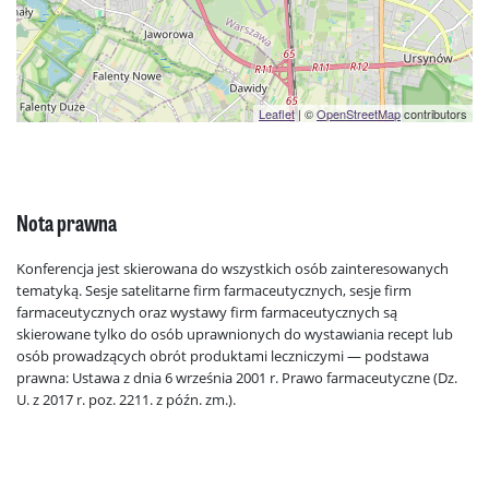
Leaflet
| ©
OpenStreetMap
contributors
Nota prawna
Konferencja jest skierowana do wszystkich osób zainteresowanych
tematyką. Sesje satelitarne firm farmaceutycznych, sesje firm
farmaceutycznych oraz wystawy firm farmaceutycznych są
skierowane tylko do osób uprawnionych do wystawiania recept lub
osób prowadzących obrót produktami leczniczymi — podstawa
prawna: Ustawa z dnia 6 września 2001 r. Prawo farmaceutyczne (Dz.
U. z 2017 r. poz. 2211. z późn. zm.).