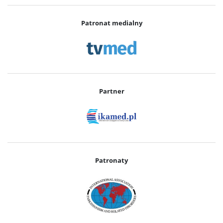
Patronat medialny
Partner
Patronaty