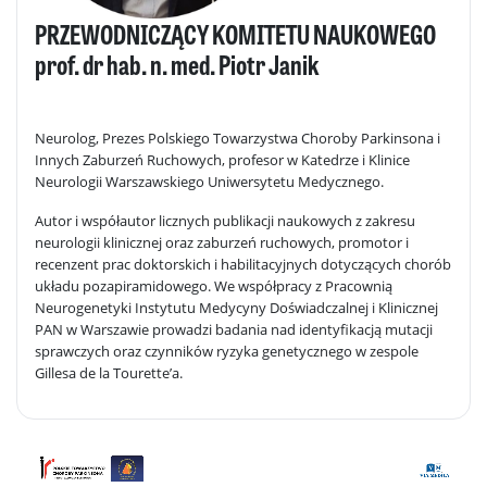
PRZEWODNICZĄCY KOMITETU NAUKOWEGO
prof. dr hab. n. med. Piotr Janik
Neurolog, Prezes Polskiego Towarzystwa Choroby Parkinsona i
Innych Zaburzeń Ruchowych, profesor w Katedrze i Klinice
Neurologii Warszawskiego Uniwersytetu Medycznego.
Autor i współautor licznych publikacji naukowych z zakresu
neurologii klinicznej oraz zaburzeń ruchowych, promotor i
recenzent prac doktorskich i habilitacyjnych dotyczących chorób
układu pozapiramidowego. We współpracy z Pracownią
Neurogenetyki Instytutu Medycyny Doświadczalnej i Klinicznej
PAN w Warszawie prowadzi badania nad identyfikacją mutacji
sprawczych oraz czynników ryzyka genetycznego w zespole
Gillesa de la Tourette’a.