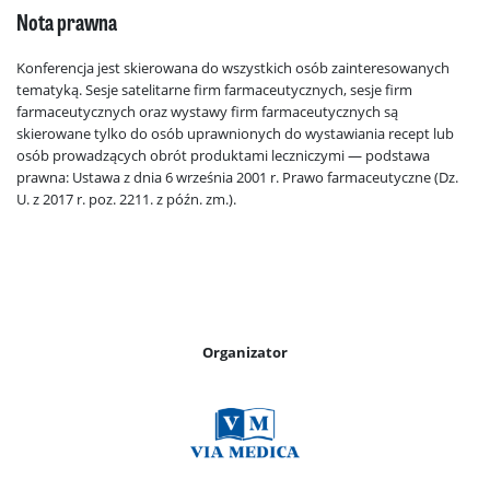
Nota prawna
Konferencja jest skierowana do wszystkich osób zainteresowanych
tematyką. Sesje satelitarne firm farmaceutycznych, sesje firm
farmaceutycznych oraz wystawy firm farmaceutycznych są
skierowane tylko do osób uprawnionych do wystawiania recept lub
osób prowadzących obrót produktami leczniczymi — podstawa
prawna: Ustawa z dnia 6 września 2001 r. Prawo farmaceutyczne (Dz.
U. z 2017 r. poz. 2211. z późn. zm.).
Organizator