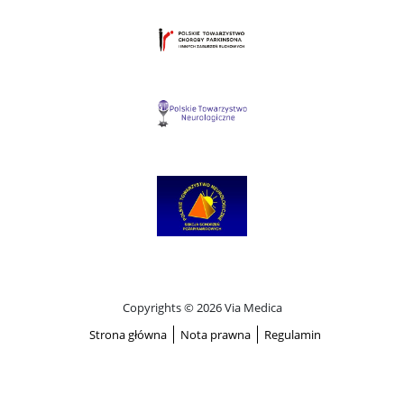
Copyrights © 2026 Via Medica
Strona główna
Nota prawna
Regulamin