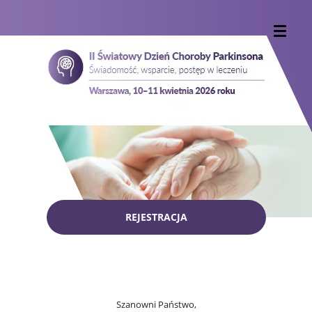
REJESTRACJA
Szanowni Państwo,