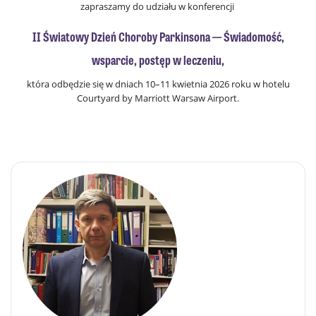
zapraszamy do udziału w konferencji
II Światowy Dzień Choroby Parkinsona — Świadomość,
wsparcie, postęp w leczeniu,
która odbędzie się w dniach 10–11 kwietnia 2026 roku w hotelu
Courtyard by Marriott Warsaw Airport.