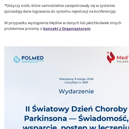
*Dotyczy osób, które samodzielnie zarejestrowały się w systemie
(posiadają dane logowania do systemu rejestracji na konferencję).
W przypadku wystąpienia błędów w danych lub jakichkolwiek innych
problemów prosimy o
kontakt z Organizatorem
.